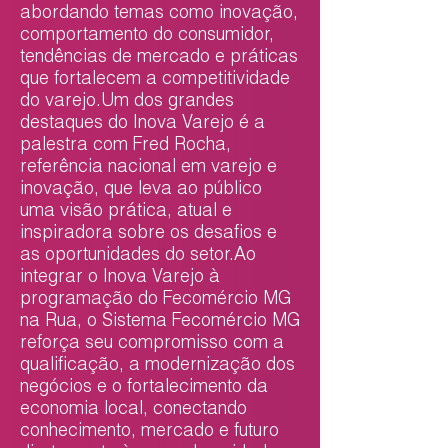
abordando temas como inovação,
comportamento do consumidor,
tendências de mercado e práticas
que fortalecem a competitividade
do varejo.Um dos grandes
destaques do Inova Varejo é a
palestra com Fred Rocha,
referência nacional em varejo e
inovação, que leva ao público
uma visão prática, atual e
inspiradora sobre os desafios e
as oportunidades do setor.Ao
integrar o Inova Varejo à
programação do Fecomércio MG
na Rua, o Sistema Fecomércio MG
reforça seu compromisso com a
qualificação, a modernização dos
negócios e o fortalecimento da
economia local, conectando
conhecimento, mercado e futuro