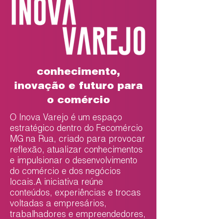
conhecimento,
inovação e futuro para
o comércio
O Inova Varejo é um espaço
estratégico dentro do Fecomércio
MG na Rua, criado para provocar
reflexão, atualizar conhecimentos
e impulsionar o desenvolvimento
do comércio e dos negócios
locais.A iniciativa reúne
conteúdos, experiências e trocas
voltadas a empresários,
trabalhadores e empreendedores,