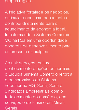
própria região.
A iniciativa fortalece os negócios,
estimula o consumo consciente e
contribui diretamente para o
aquecimento da economia local,
transformando o Sistema Comércio
MG na Rua em uma oportunidade
concreta de desenvolvimento para
empresas e municípios.
Ao unir serviços, cultura,
conhecimento e ações comerciais,
o Liquida Sistema Comércio reforça
o compromisso do Sistema
Fecomércio MG, Sesc, Sena e
Sindicatos Empresariais com o
fortalecimento do comércio, dos
serviços e do turismo em Minas
Gerais.