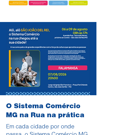
O Sistema Comércio
MG na Rua na prática
Em cada cidade por onde
passa, o Sistema Comércio MG