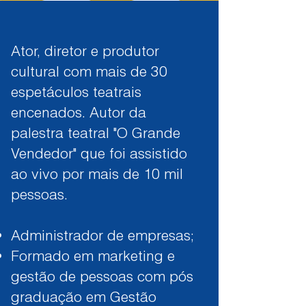
Ator, diretor e produtor
cultural com mais de 30
espetáculos teatrais
encenados. Autor da
palestra teatral "O Grande
Vendedor" que foi assistido
ao vivo por mais de 10 mil
pessoas.
Administrador de empresas;
Formado em marketing e
gestão de pessoas com pós
graduação em Gestão