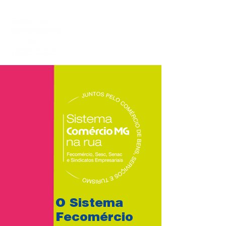
O Sistema
Fecomércio