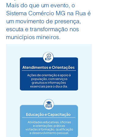
Mais do que um evento, o
Sistema Comércio MG na Rua é
um movimento de presença,
escuta e transformação nos
municípios mineiros.