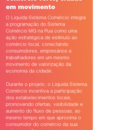
em movimento
O Liquida Sistema Comércio integra
a programação do Sistema
Comércio MG na Rua como uma
ação estratégica de estímulo ao
comércio local, conectando
consumidores, empresários e
trabalhadores em um mesmo
movimento de valorização da
economia da cidade.
Durante o projeto, o Liquida Sistema
Comércio incentiva a participação
dos estabelecimentos locais,
promovendo ofertas, visibilidade e
aumento do fluxo de pessoas, ao
mesmo tempo em que aproxima o
consumidor do comércio da sua