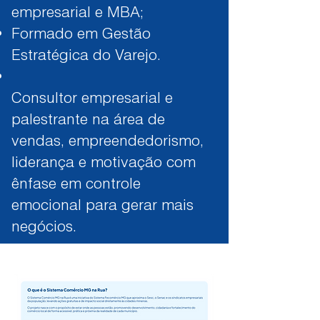
empresarial e MBA;
Formado em Gestão
Estratégica do Varejo.
Consultor empresarial e
palestrante na área de
vendas, empreendedorismo,
liderança e motivação com
ênfase em controle
emocional para gerar mais
negócios.