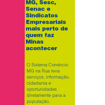
MG, Sesc,
Senac e
Sindicatos
Empresariais
mais perto de
quem faz
Minas
acontecer
O Sistema Comércio
MG na Rua leva
serviços, informação,
cidadania e
oportunidades
diretamente para a
população,