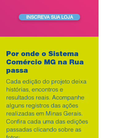
INSCREVA SUA LOJA
Por onde o Sistema
Comércio MG na Rua
passa
Cada edição do projeto deixa
histórias, encontros e
resultados reais. Acompanhe
alguns registros das ações
realizadas em Minas Gerais.
Confira cada uma das edições
passadas clicando sobre as
fotos: