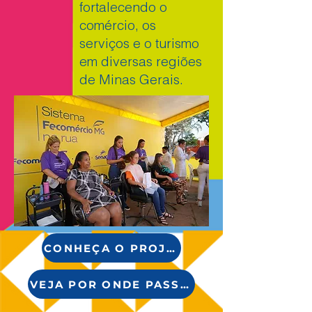
fortalecendo o
comércio, os
serviços e o turismo
em diversas regiões
de Minas Gerais.
CONHEÇA O PROJETO
VEJA POR ONDE PASSAMOS