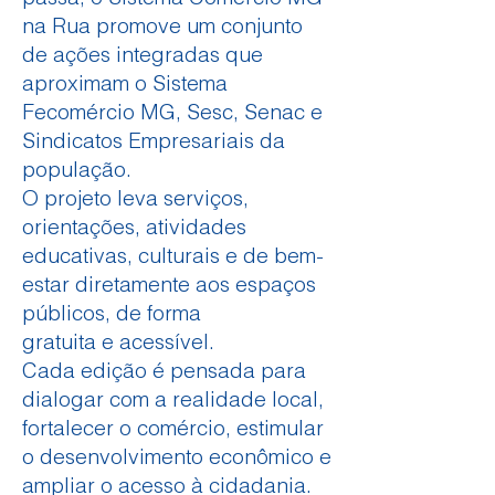
na Rua promove um conjunto
de ações integradas que
aproximam o Sistema
Fecomércio MG, Sesc, Senac e
Sindicatos Empresariais da
população.
O projeto leva serviços,
orientações, atividades
educativas, culturais e de bem-
estar diretamente aos espaços
públicos, de forma
gratuita e acessível.
Cada edição é pensada para
dialogar com a realidade local,
fortalecer o comércio, estimular
o desenvolvimento econômico e
ampliar o acesso à cidadania.